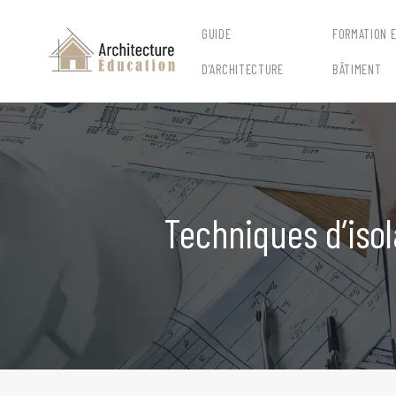
GUIDE
FORMATION 
D’ARCHITECTURE
BÂTIMENT
Techniques d’isol