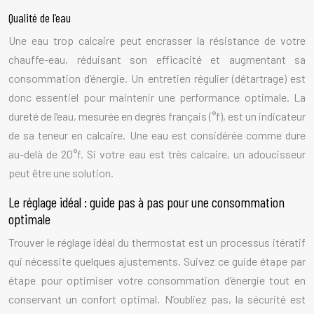
Qualité de l’eau
Une eau trop calcaire peut encrasser la résistance de votre
chauffe-eau, réduisant son efficacité et augmentant sa
consommation d’énergie. Un entretien régulier (détartrage) est
donc essentiel pour maintenir une performance optimale. La
dureté de l’eau, mesurée en degrés français (°f), est un indicateur
de sa teneur en calcaire. Une eau est considérée comme dure
au-delà de 20°f. Si votre eau est très calcaire, un adoucisseur
peut être une solution.
Le réglage idéal : guide pas à pas pour une consommation
optimale
Trouver le réglage idéal du thermostat est un processus itératif
qui nécessite quelques ajustements. Suivez ce guide étape par
étape pour optimiser votre consommation d’énergie tout en
conservant un confort optimal. N’oubliez pas, la sécurité est