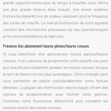
grande capacité mettra plus de temps à chauffer, mais offrira
une plus grande réserve d’eau chaude. Une bonne isolation
limitera les déperditions de chaleur, réduisant ainsi la fréquence
des cycles de chauffe. Le manuel d’utilisation de votre appareil
contient des informations précieuses sur ses caractéristiques
et les recommandations du fabricant.
Présence d’un abonnement heures pleines/heures creuses
Si vous bénéficiez d’un abonnement heures pleines/heures
creuses, il est judicieux de programmer votre chauffe-eau pour
qu’il chauffe principalement pendant les heures creuses, lorsque
le tarif de l’électricité est plus avantageux. Cette stratégie peut
vous permettre de réduire considérablement votre facture
d’énergie. La plupart des thermostats électroniques offrent des
options de programmation pour faciliter cette gestion.
Consultez votre fournisseur d’électricité pour connaître les
horaires exacts des heures creuses.