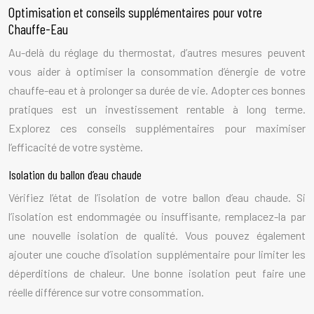
Optimisation et conseils supplémentaires pour votre
Chauffe-Eau
Au-delà du réglage du thermostat, d’autres mesures peuvent
vous aider à optimiser la consommation d’énergie de votre
chauffe-eau et à prolonger sa durée de vie. Adopter ces bonnes
pratiques est un investissement rentable à long terme.
Explorez ces conseils supplémentaires pour maximiser
l’efficacité de votre système.
Isolation du ballon d’eau chaude
Vérifiez l’état de l’isolation de votre ballon d’eau chaude. Si
l’isolation est endommagée ou insuffisante, remplacez-la par
une nouvelle isolation de qualité. Vous pouvez également
ajouter une couche d’isolation supplémentaire pour limiter les
déperditions de chaleur. Une bonne isolation peut faire une
réelle différence sur votre consommation.