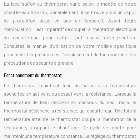
La localisation du thermostat varie selon le modèle de votre
chauffe-eau Atlantic. Généralement, il se trouve sous un capot
de protection situé en bas de l’appareil. Avant toute
manipulation, il est impératif de couper l’alimentation électrique
du chauffe-eau pour éviter tout risque d’électrocution.
Consultez le manuel d’utilisation de votre modèle spécifique
pour identifier précisément l’emplacement du thermostat et les
précautions de sécurité à prendre.
Fonctionnement du thermostat
Le thermostat maintient l’eau du ballon à la température
souhaitée en activant ou désactivant la résistance. Lorsque la
température de l’eau descend en dessous du seuil réglé, le
thermostat déclenche la résistance, qui chauffe l’eau. Une fois la
température atteinte, le thermostat coupe l’alimentation de la
résistance, stoppant le chauffage. Ce cycle se répète pour
maintenir une température constante. Le réglage du thermostat