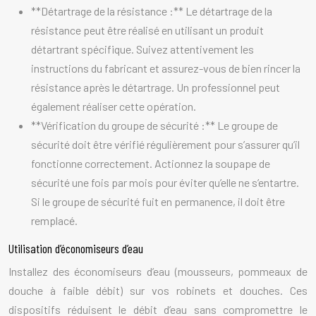
**Détartrage de la résistance :** Le détartrage de la
résistance peut être réalisé en utilisant un produit
détartrant spécifique. Suivez attentivement les
instructions du fabricant et assurez-vous de bien rincer la
résistance après le détartrage. Un professionnel peut
également réaliser cette opération.
**Vérification du groupe de sécurité :** Le groupe de
sécurité doit être vérifié régulièrement pour s’assurer qu’il
fonctionne correctement. Actionnez la soupape de
sécurité une fois par mois pour éviter qu’elle ne s’entartre.
Si le groupe de sécurité fuit en permanence, il doit être
remplacé.
Utilisation d’économiseurs d’eau
Installez des économiseurs d’eau (mousseurs, pommeaux de
douche à faible débit) sur vos robinets et douches. Ces
dispositifs réduisent le débit d’eau sans compromettre le