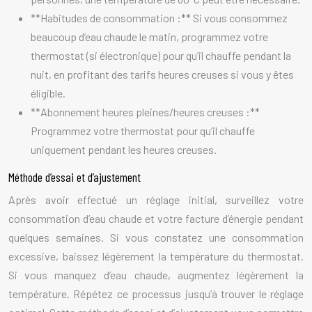
**Habitudes de consommation :** Si vous consommez
beaucoup d’eau chaude le matin, programmez votre
thermostat (si électronique) pour qu’il chauffe pendant la
nuit, en profitant des tarifs heures creuses si vous y êtes
éligible.
**Abonnement heures pleines/heures creuses :**
Programmez votre thermostat pour qu’il chauffe
uniquement pendant les heures creuses.
Méthode d’essai et d’ajustement
Après avoir effectué un réglage initial, surveillez votre
consommation d’eau chaude et votre facture d’énergie pendant
quelques semaines. Si vous constatez une consommation
excessive, baissez légèrement la température du thermostat.
Si vous manquez d’eau chaude, augmentez légèrement la
température. Répétez ce processus jusqu’à trouver le réglage