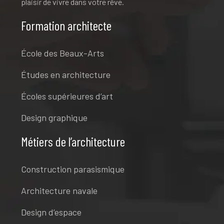
plaisir de vivre dans votre rêve.
Formation architecte
École des Beaux-Arts
Études en architecture
Écoles supérieures d’art
Design graphique
Métiers de l’architecture
Construction parasismique
Architecture navale
Design d’espace