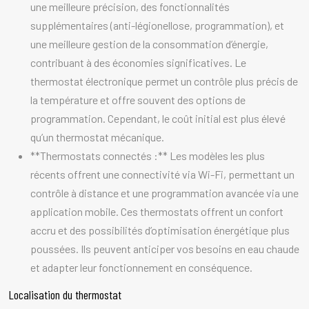
une meilleure précision, des fonctionnalités
supplémentaires (anti-légionellose, programmation), et
une meilleure gestion de la consommation d’énergie,
contribuant à des économies significatives. Le
thermostat électronique permet un contrôle plus précis de
la température et offre souvent des options de
programmation. Cependant, le coût initial est plus élevé
qu’un thermostat mécanique.
**Thermostats connectés :** Les modèles les plus
récents offrent une connectivité via Wi-Fi, permettant un
contrôle à distance et une programmation avancée via une
application mobile. Ces thermostats offrent un confort
accru et des possibilités d’optimisation énergétique plus
poussées. Ils peuvent anticiper vos besoins en eau chaude
et adapter leur fonctionnement en conséquence.
Localisation du thermostat