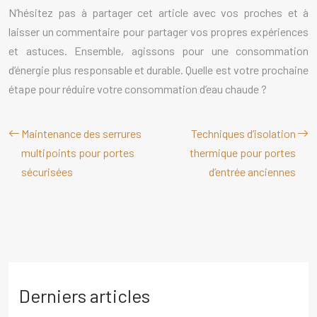
N’hésitez pas à partager cet article avec vos proches et à
laisser un commentaire pour partager vos propres expériences
et astuces. Ensemble, agissons pour une consommation
d’énergie plus responsable et durable. Quelle est votre prochaine
étape pour réduire votre consommation d’eau chaude ?
Maintenance des serrures
Techniques d’isolation
multipoints pour portes
thermique pour portes
sécurisées
d’entrée anciennes
Derniers articles