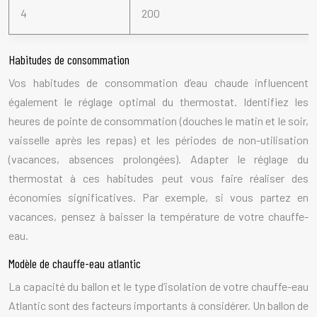
4
200
Habitudes de consommation
Vos habitudes de consommation d’eau chaude influencent
également le réglage optimal du thermostat. Identifiez les
heures de pointe de consommation (douches le matin et le soir,
vaisselle après les repas) et les périodes de non-utilisation
(vacances, absences prolongées). Adapter le réglage du
thermostat à ces habitudes peut vous faire réaliser des
économies significatives. Par exemple, si vous partez en
vacances, pensez à baisser la température de votre chauffe-
eau.
Modèle de chauffe-eau atlantic
La capacité du ballon et le type d’isolation de votre chauffe-eau
Atlantic sont des facteurs importants à considérer. Un ballon de