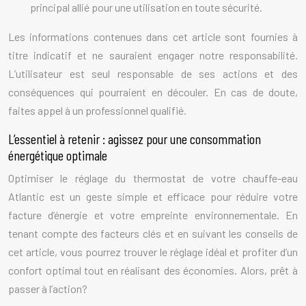
principal allié pour une utilisation en toute sécurité.
Les informations contenues dans cet article sont fournies à
titre indicatif et ne sauraient engager notre responsabilité.
L’utilisateur est seul responsable de ses actions et des
conséquences qui pourraient en découler. En cas de doute,
faites appel à un professionnel qualifié.
L’essentiel à retenir : agissez pour une consommation
énergétique optimale
Optimiser le réglage du thermostat de votre chauffe-eau
Atlantic est un geste simple et efficace pour réduire votre
facture d’énergie et votre empreinte environnementale. En
tenant compte des facteurs clés et en suivant les conseils de
cet article, vous pourrez trouver le réglage idéal et profiter d’un
confort optimal tout en réalisant des économies. Alors, prêt à
passer à l’action?