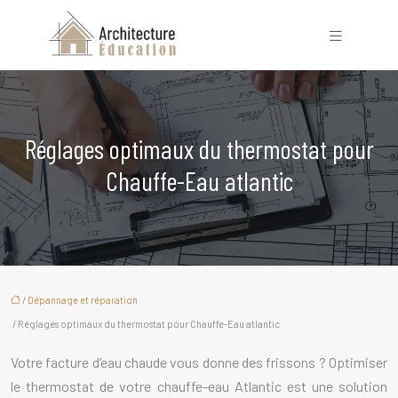
Réglages optimaux du thermostat pour
Chauffe-Eau atlantic
/
Dépannage et réparation
/ Réglages optimaux du thermostat pour Chauffe-Eau atlantic
Votre facture d’eau chaude vous donne des frissons ? Optimiser
le thermostat de votre chauffe-eau Atlantic est une solution