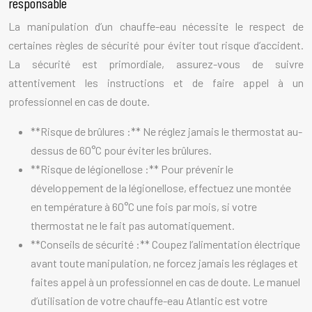
responsable
La manipulation d’un chauffe-eau nécessite le respect de
certaines règles de sécurité pour éviter tout risque d’accident.
La sécurité est primordiale, assurez-vous de suivre
attentivement les instructions et de faire appel à un
professionnel en cas de doute.
**Risque de brûlures :** Ne réglez jamais le thermostat au-
dessus de 60°C pour éviter les brûlures.
**Risque de légionellose :** Pour prévenir le
développement de la légionellose, effectuez une montée
en température à 60°C une fois par mois, si votre
thermostat ne le fait pas automatiquement.
**Conseils de sécurité :** Coupez l’alimentation électrique
avant toute manipulation, ne forcez jamais les réglages et
faites appel à un professionnel en cas de doute. Le manuel
d’utilisation de votre chauffe-eau Atlantic est votre