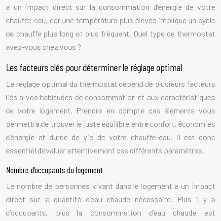
a un impact direct sur la consommation d’énergie de votre
chauffe-eau, car une température plus élevée implique un cycle
de chauffe plus long et plus fréquent. Quel type de thermostat
avez-vous chez vous ?
Les facteurs clés pour déterminer le réglage optimal
Le réglage optimal du thermostat dépend de plusieurs facteurs
liés à vos habitudes de consommation et aux caractéristiques
de votre logement. Prendre en compte ces éléments vous
permettra de trouver le juste équilibre entre confort, économies
d’énergie et durée de vie de votre chauffe-eau. Il est donc
essentiel d’évaluer attentivement ces différents paramètres.
Nombre d’occupants du logement
Le nombre de personnes vivant dans le logement a un impact
direct sur la quantité d’eau chaude nécessaire. Plus il y a
d’occupants, plus la consommation d’eau chaude est