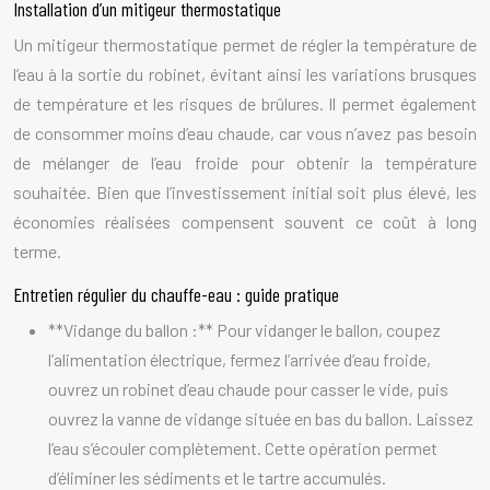
Installation d’un mitigeur thermostatique
Un mitigeur thermostatique permet de régler la température de
l’eau à la sortie du robinet, évitant ainsi les variations brusques
de température et les risques de brûlures. Il permet également
de consommer moins d’eau chaude, car vous n’avez pas besoin
de mélanger de l’eau froide pour obtenir la température
souhaitée. Bien que l’investissement initial soit plus élevé, les
économies réalisées compensent souvent ce coût à long
terme.
Entretien régulier du chauffe-eau : guide pratique
**Vidange du ballon :** Pour vidanger le ballon, coupez
l’alimentation électrique, fermez l’arrivée d’eau froide,
ouvrez un robinet d’eau chaude pour casser le vide, puis
ouvrez la vanne de vidange située en bas du ballon. Laissez
l’eau s’écouler complètement. Cette opération permet
d’éliminer les sédiments et le tartre accumulés.