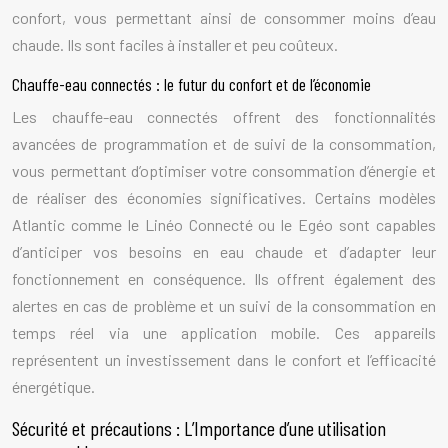
confort, vous permettant ainsi de consommer moins d’eau
chaude. Ils sont faciles à installer et peu coûteux.
Chauffe-eau connectés : le futur du confort et de l’économie
Les chauffe-eau connectés offrent des fonctionnalités
avancées de programmation et de suivi de la consommation,
vous permettant d’optimiser votre consommation d’énergie et
de réaliser des économies significatives. Certains modèles
Atlantic comme le Linéo Connecté ou le Egéo sont capables
d’anticiper vos besoins en eau chaude et d’adapter leur
fonctionnement en conséquence. Ils offrent également des
alertes en cas de problème et un suivi de la consommation en
temps réel via une application mobile. Ces appareils
représentent un investissement dans le confort et l’efficacité
énergétique.
Sécurité et précautions : L’Importance d’une utilisation