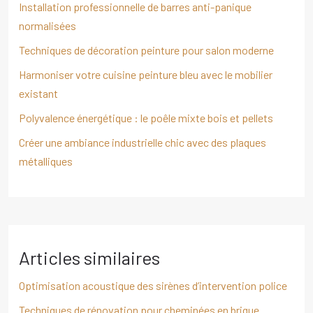
Installation professionnelle de barres anti-panique
normalisées
Techniques de décoration peinture pour salon moderne
Harmoniser votre cuisine peinture bleu avec le mobilier
existant
Polyvalence énergétique : le poêle mixte bois et pellets
Créer une ambiance industrielle chic avec des plaques
métalliques
Articles similaires
Optimisation acoustique des sirènes d’intervention police
Techniques de rénovation pour cheminées en brique