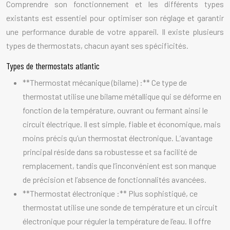
Comprendre son fonctionnement et les différents types
existants est essentiel pour optimiser son réglage et garantir
une performance durable de votre appareil. Il existe plusieurs
types de thermostats, chacun ayant ses spécificités.
Types de thermostats atlantic
**Thermostat mécanique (bilame) :** Ce type de
thermostat utilise une bilame métallique qui se déforme en
fonction de la température, ouvrant ou fermant ainsi le
circuit électrique. Il est simple, fiable et économique, mais
moins précis qu’un thermostat électronique. L’avantage
principal réside dans sa robustesse et sa facilité de
remplacement, tandis que l’inconvénient est son manque
de précision et l’absence de fonctionnalités avancées.
**Thermostat électronique :** Plus sophistiqué, ce
thermostat utilise une sonde de température et un circuit
électronique pour réguler la température de l’eau. Il offre