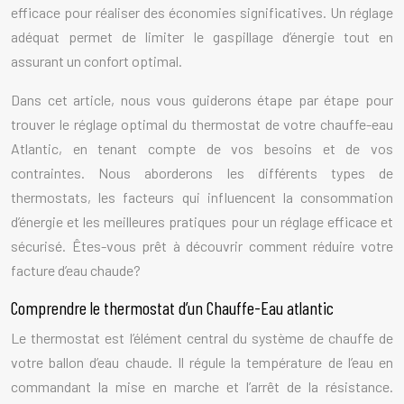
efficace pour réaliser des économies significatives. Un réglage
adéquat permet de limiter le gaspillage d’énergie tout en
assurant un confort optimal.
Dans cet article, nous vous guiderons étape par étape pour
trouver le réglage optimal du thermostat de votre chauffe-eau
Atlantic, en tenant compte de vos besoins et de vos
contraintes. Nous aborderons les différents types de
thermostats, les facteurs qui influencent la consommation
d’énergie et les meilleures pratiques pour un réglage efficace et
sécurisé. Êtes-vous prêt à découvrir comment réduire votre
facture d’eau chaude?
Comprendre le thermostat d’un Chauffe-Eau atlantic
Le thermostat est l’élément central du système de chauffe de
votre ballon d’eau chaude. Il régule la température de l’eau en
commandant la mise en marche et l’arrêt de la résistance.