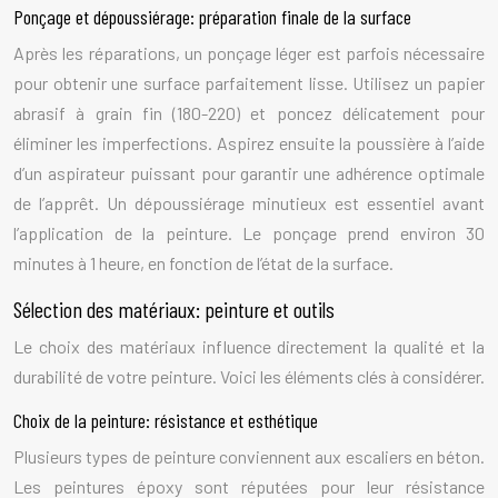
Ponçage et dépoussiérage: préparation finale de la surface
Après les réparations, un ponçage léger est parfois nécessaire
pour obtenir une surface parfaitement lisse. Utilisez un papier
abrasif à grain fin (180-220) et poncez délicatement pour
éliminer les imperfections. Aspirez ensuite la poussière à l’aide
d’un aspirateur puissant pour garantir une adhérence optimale
de l’apprêt. Un dépoussiérage minutieux est essentiel avant
l’application de la peinture. Le ponçage prend environ 30
minutes à 1 heure, en fonction de l’état de la surface.
Sélection des matériaux: peinture et outils
Le choix des matériaux influence directement la qualité et la
durabilité de votre peinture. Voici les éléments clés à considérer.
Choix de la peinture: résistance et esthétique
Plusieurs types de peinture conviennent aux escaliers en béton.
Les peintures époxy sont réputées pour leur résistance