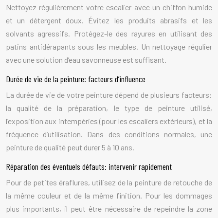
Nettoyez régulièrement votre escalier avec un chiffon humide
et un détergent doux. Évitez les produits abrasifs et les
solvants agressifs. Protégez-le des rayures en utilisant des
patins antidérapants sous les meubles. Un nettoyage régulier
avec une solution d’eau savonneuse est suffisant.
Durée de vie de la peinture: facteurs d’influence
La durée de vie de votre peinture dépend de plusieurs facteurs:
la qualité de la préparation, le type de peinture utilisé,
l’exposition aux intempéries (pour les escaliers extérieurs), et la
fréquence d’utilisation. Dans des conditions normales, une
peinture de qualité peut durer 5 à 10 ans.
Réparation des éventuels défauts: intervenir rapidement
Pour de petites éraflures, utilisez de la peinture de retouche de
la même couleur et de la même finition. Pour les dommages
plus importants, il peut être nécessaire de repeindre la zone