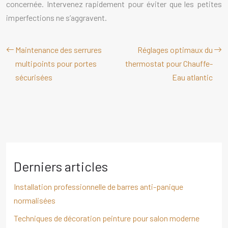
concernée. Intervenez rapidement pour éviter que les petites
imperfections ne s’aggravent.
Maintenance des serrures
Réglages optimaux du
multipoints pour portes
thermostat pour Chauffe-
sécurisées
Eau atlantic
Derniers articles
Installation professionnelle de barres anti-panique
normalisées
Techniques de décoration peinture pour salon moderne