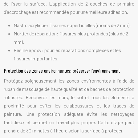
de lisser la surface. L’application de 2 couches de primaire
d’accrochage est recommandée pour une meilleure adhésion.
Mastic acrylique: fissures superficielles (moins de 2 mm).
Mortier de réparation: fissures plus profondes (plus de 2
mm).
Résine époxy: pour les réparations complexes et les
fissures importantes.
Protection des zones environnantes: préserver l’environnement
Protégez soigneusement les zones environnantes à l’aide de
ruban de masquage de haute qualité et de bâches de protection
robustes. Recouvrez les murs, le sol et tous les éléments à
proximité pour éviter les éclaboussures et les traces de
peinture. Une protection adéquate évite les nettoyages
fastidieux et permet un travail plus propre. Cette étape peut
prendre de 30 minutes à 1 heure selon la surface à protéger.