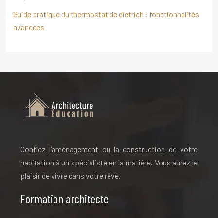
Guide pratique du thermostat de dietrich : fonctionnalités
avancées
Confiez l’aménagement ou la construction de votre
habitation à un spécialiste en la matière. Vous aurez le
plaisir de vivre dans votre rêve.
Formation architecte