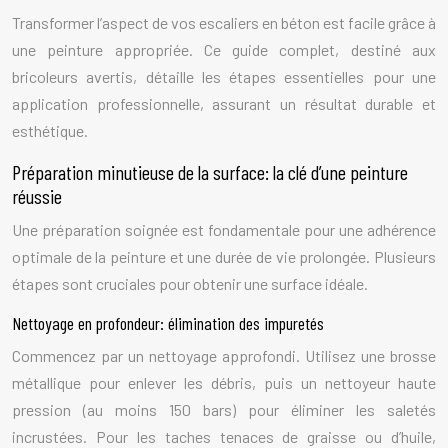
Transformer l’aspect de vos escaliers en béton est facile grâce à
une peinture appropriée. Ce guide complet, destiné aux
bricoleurs avertis, détaille les étapes essentielles pour une
application professionnelle, assurant un résultat durable et
esthétique.
Préparation minutieuse de la surface: la clé d’une peinture
réussie
Une préparation soignée est fondamentale pour une adhérence
optimale de la peinture et une durée de vie prolongée. Plusieurs
étapes sont cruciales pour obtenir une surface idéale.
Nettoyage en profondeur: élimination des impuretés
Commencez par un nettoyage approfondi. Utilisez une brosse
métallique pour enlever les débris, puis un nettoyeur haute
pression (au moins 150 bars) pour éliminer les saletés
incrustées. Pour les taches tenaces de graisse ou d’huile,