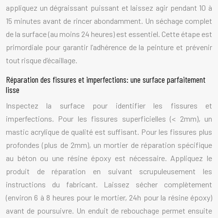
appliquez un dégraissant puissant et laissez agir pendant 10 à
15 minutes avant de rincer abondamment. Un séchage complet
de la surface (au moins 24 heures) est essentiel. Cette étape est
primordiale pour garantir l’adhérence de la peinture et prévenir
tout risque d’écaillage.
Réparation des fissures et imperfections: une surface parfaitement
lisse
Inspectez la surface pour identifier les fissures et
imperfections. Pour les fissures superficielles (< 2mm), un
mastic acrylique de qualité est suffisant. Pour les fissures plus
profondes (plus de 2mm), un mortier de réparation spécifique
au béton ou une résine époxy est nécessaire. Appliquez le
produit de réparation en suivant scrupuleusement les
instructions du fabricant. Laissez sécher complètement
(environ 6 à 8 heures pour le mortier, 24h pour la résine époxy)
avant de poursuivre. Un enduit de rebouchage permet ensuite