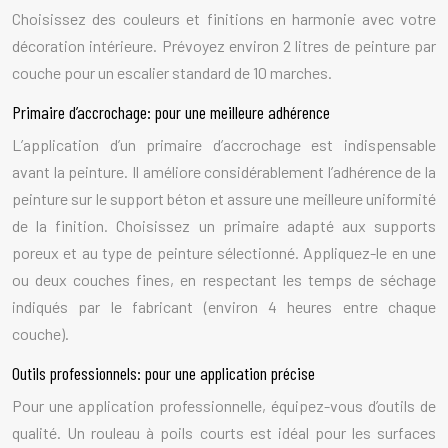
Choisissez des couleurs et finitions en harmonie avec votre
décoration intérieure. Prévoyez environ 2 litres de peinture par
couche pour un escalier standard de 10 marches.
Primaire d’accrochage: pour une meilleure adhérence
L’application d’un primaire d’accrochage est indispensable
avant la peinture. Il améliore considérablement l’adhérence de la
peinture sur le support béton et assure une meilleure uniformité
de la finition. Choisissez un primaire adapté aux supports
poreux et au type de peinture sélectionné. Appliquez-le en une
ou deux couches fines, en respectant les temps de séchage
indiqués par le fabricant (environ 4 heures entre chaque
couche).
Outils professionnels: pour une application précise
Pour une application professionnelle, équipez-vous d’outils de
qualité. Un rouleau à poils courts est idéal pour les surfaces