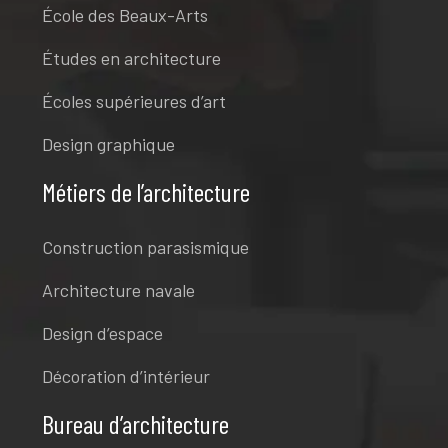
École des Beaux-Arts
Études en architecture
Écoles supérieures d’art
Design graphique
Métiers de l’architecture
Construction parasismique
Architecture navale
Design d’espace
Décoration d’intérieur
Bureau d’architecture