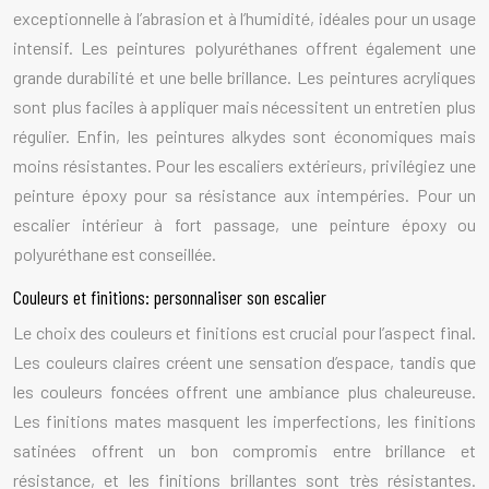
exceptionnelle à l’abrasion et à l’humidité, idéales pour un usage
intensif. Les peintures polyuréthanes offrent également une
grande durabilité et une belle brillance. Les peintures acryliques
sont plus faciles à appliquer mais nécessitent un entretien plus
régulier. Enfin, les peintures alkydes sont économiques mais
moins résistantes. Pour les escaliers extérieurs, privilégiez une
peinture époxy pour sa résistance aux intempéries. Pour un
escalier intérieur à fort passage, une peinture époxy ou
polyuréthane est conseillée.
Couleurs et finitions: personnaliser son escalier
Le choix des couleurs et finitions est crucial pour l’aspect final.
Les couleurs claires créent une sensation d’espace, tandis que
les couleurs foncées offrent une ambiance plus chaleureuse.
Les finitions mates masquent les imperfections, les finitions
satinées offrent un bon compromis entre brillance et
résistance, et les finitions brillantes sont très résistantes.