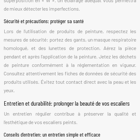
superposition en « W ». Un éclairage adéquat vous permettra
de mieux détecter les imperfections.
Sécurité et précautions: protéger sa santé
Lors de l’utilisation de produits de peinture, respectez les
mesures de sécurité: portez des gants, un masque respiratoire
homologué, et des lunettes de protection. Aérez la pièce
pendant et après l’application de la peinture. Jetez les déchets
de peinture conformément à la réglementation en vigueur.
Consultez attentivement les fiches de données de sécurité des
produits utilisés. Évitez tout contact direct avec la peau et les
yeux.
Entretien et durabilité: prolonger la beauté de vos escaliers
Un entretien régulier contribue à préserver la qualité et
l’esthétique de vos escaliers peints.
Conseils d’entretien: un entretien simple et efficace