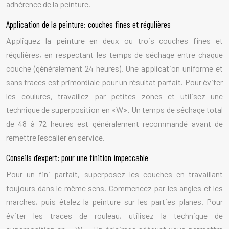
adhérence de la peinture.
Application de la peinture: couches fines et régulières
Appliquez la peinture en deux ou trois couches fines et
régulières, en respectant les temps de séchage entre chaque
couche (généralement 24 heures). Une application uniforme et
sans traces est primordiale pour un résultat parfait. Pour éviter
les coulures, travaillez par petites zones et utilisez une
technique de superposition en «W». Un temps de séchage total
de 48 à 72 heures est généralement recommandé avant de
remettre l’escalier en service.
Conseils d’expert: pour une finition impeccable
Pour un fini parfait, superposez les couches en travaillant
toujours dans le même sens. Commencez par les angles et les
marches, puis étalez la peinture sur les parties planes. Pour
éviter les traces de rouleau, utilisez la technique de