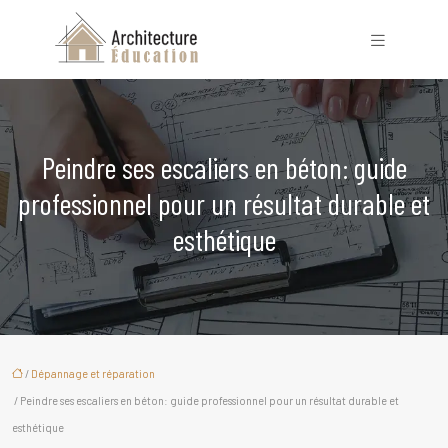
Peindre ses escaliers en béton: guide
professionnel pour un résultat durable et
esthétique
/
Dépannage et réparation
/ Peindre ses escaliers en béton: guide professionnel pour un résultat durable et
esthétique