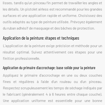
lisses, tandis qu’un pinceau fin permet de travailler les angles et
les détails. Un pistolet airless est recommandé pour les grandes
surfaces et une application rapide et uniforme. Choisissez des
outils adaptés au type de peinture utilisée. Prévoyez également
du ruban adhésif de masquage et des bâches de protection.
Application de la peinture: étapes et techniques
L’application de la peinture exige précision et méthode pour un
résultat optimal. Suivez attentivement ces étapes pour une
finition professionnelle.
Application du primaire d’accrochage: base solide pour la peinture
Appliquez le primaire d’accrochage en une ou deux couches
fines et régulières à l’aide d’un rouleau ou d’un pinceau.
Respectez scrupuleusement les temps de séchage indiqués par
le fabricant (généralement 4 à 6 heures entre chaque couche).
Une application uniforme est essentielle pour une bonne