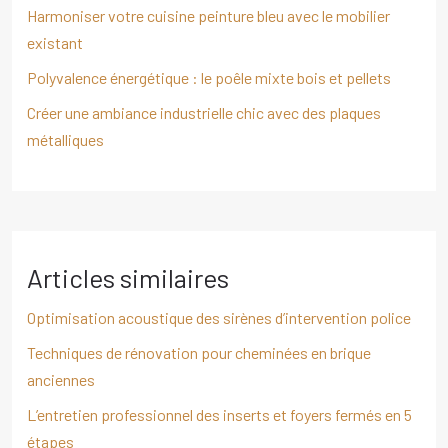
Harmoniser votre cuisine peinture bleu avec le mobilier
existant
Polyvalence énergétique : le poêle mixte bois et pellets
Créer une ambiance industrielle chic avec des plaques
métalliques
Articles similaires
Optimisation acoustique des sirènes d’intervention police
Techniques de rénovation pour cheminées en brique
anciennes
L’entretien professionnel des inserts et foyers fermés en 5
étapes