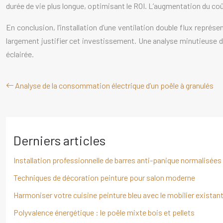
durée de vie plus longue, optimisant le ROI. L’augmentation du coût
En conclusion, l’installation d’une ventilation double flux repré
largement justifier cet investissement. Une analyse minutieuse d
éclairée.
Analyse de la consommation électrique d’un poêle à granulés
Derniers articles
Installation professionnelle de barres anti-panique normalisées
Techniques de décoration peinture pour salon moderne
Harmoniser votre cuisine peinture bleu avec le mobilier existan
Polyvalence énergétique : le poêle mixte bois et pellets