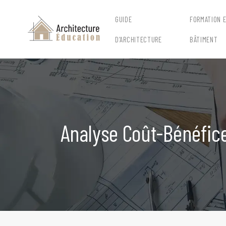
GUIDE
FORMATION 
D’ARCHITECTURE
BÂTIMENT
Analyse Coût-Bénéfice