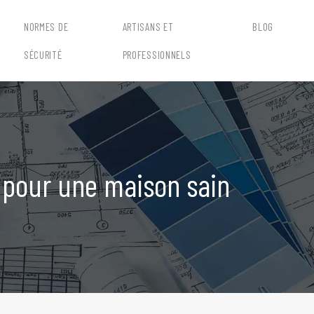
NORMES DE
ARTISANS ET
BLOG
SÉCURITÉ
PROFESSIONNELS
x pour une maison sain