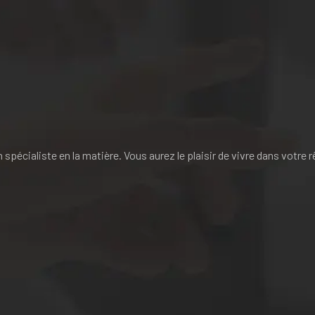
pécialiste en la matière. Vous aurez le plaisir de vivre dans votre r