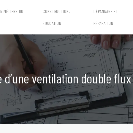
EN MÉTIERS DU
CONSTRUCTION,
DÉPANNAGE ET
ÉDUCATION
RÉPARATION
 d’une ventilation double flu