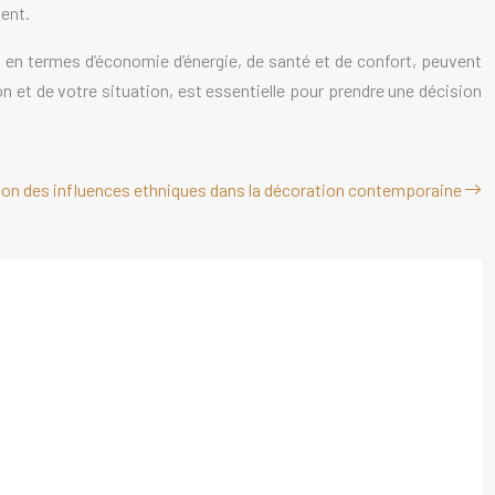
ment.
e, en termes d’économie d’énergie, de santé et de confort, peuvent
 et de votre situation, est essentielle pour prendre une décision
on des influences ethniques dans la décoration contemporaine