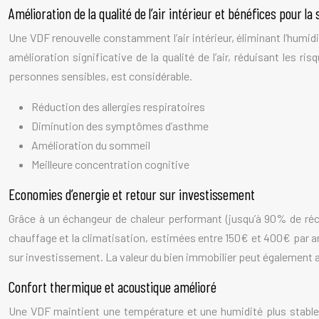
Amélioration de la qualité de l’air intérieur et bénéfices pour la
Une VDF renouvelle constamment l’air intérieur, éliminant l’humidi
amélioration significative de la qualité de l’air, réduisant les ri
personnes sensibles, est considérable.
Réduction des allergies respiratoires
Diminution des symptômes d’asthme
Amélioration du sommeil
Meilleure concentration cognitive
Economies d’energie et retour sur investissement
Grâce à un échangeur de chaleur performant (jusqu’à 90% de récup
chauffage et la climatisation, estimées entre 150€ et 400€ par an 
sur investissement. La valeur du bien immobilier peut également
Confort thermique et acoustique amélioré
Une VDF maintient une température et une humidité plus stable