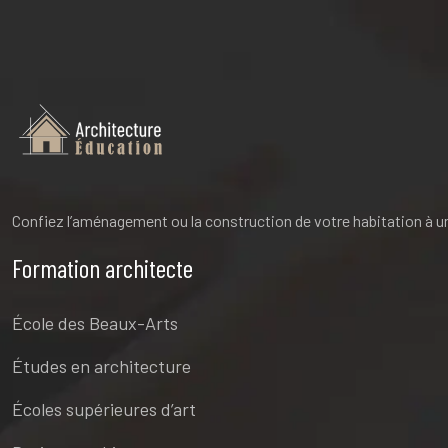
Confiez l’aménagement ou la construction de votre habitation à un s
Formation architecte
École des Beaux-Arts
Études en architecture
Écoles supérieures d’art