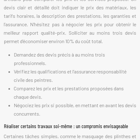
devis clair et détaillé doit indiquer le prix des matériaux, les
tarifs horaires, la description des prestations, les garanties et
l’assurance. N’hésitez pas à négocier les prix pour obtenir le
meilleur rapport qualité-prix. Solliciter au moins trois devis
permet d’économiser environ 10% du coût total.
Demandez des devis précis à au moins trois
professionnels.
Vérifiez les qualifications et l’assurance responsabilité
civile des peintres.
Comparez les prix et les prestations proposées dans
chaque devis.
Négociez les prix si possible, en mettant en avant les devis
concurrents.
Réaliser certains travaux soi-même : un compromis envisageable
Certaines tâches simples, comme le masquage des plinthes et