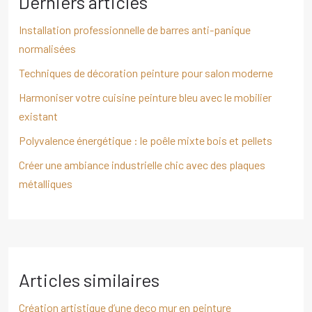
Derniers articles
Installation professionnelle de barres anti-panique
normalisées
Techniques de décoration peinture pour salon moderne
Harmoniser votre cuisine peinture bleu avec le mobilier
existant
Polyvalence énergétique : le poêle mixte bois et pellets
Créer une ambiance industrielle chic avec des plaques
métalliques
Articles similaires
Création artistique d’une deco mur en peinture