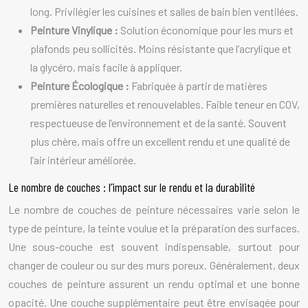
long. Privilégier les cuisines et salles de bain bien ventilées.
Peinture Vinylique :
Solution économique pour les murs et
plafonds peu sollicités. Moins résistante que l’acrylique et
la glycéro, mais facile à appliquer.
Peinture Écologique :
Fabriquée à partir de matières
premières naturelles et renouvelables. Faible teneur en COV,
respectueuse de l’environnement et de la santé. Souvent
plus chère, mais offre un excellent rendu et une qualité de
l’air intérieur améliorée.
Le nombre de couches : l’impact sur le rendu et la durabilité
Le nombre de couches de peinture nécessaires varie selon le
type de peinture, la teinte voulue et la préparation des surfaces.
Une sous-couche est souvent indispensable, surtout pour
changer de couleur ou sur des murs poreux. Généralement, deux
couches de peinture assurent un rendu optimal et une bonne
opacité. Une couche supplémentaire peut être envisagée pour