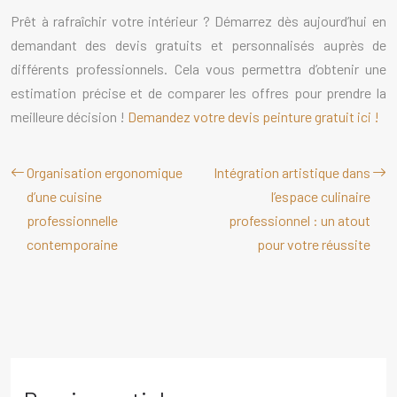
Prêt à rafraîchir votre intérieur ? Démarrez dès aujourd’hui en
demandant des devis gratuits et personnalisés auprès de
différents professionnels. Cela vous permettra d’obtenir une
estimation précise et de comparer les offres pour prendre la
meilleure décision !
Demandez votre devis peinture gratuit ici !
Organisation ergonomique
Intégration artistique dans
d’une cuisine
l’espace culinaire
professionnelle
professionnel : un atout
contemporaine
pour votre réussite