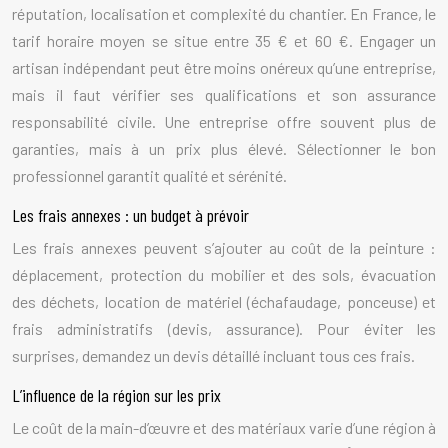
réputation, localisation et complexité du chantier. En France, le
tarif horaire moyen se situe entre 35 € et 60 €. Engager un
artisan indépendant peut être moins onéreux qu’une entreprise,
mais il faut vérifier ses qualifications et son assurance
responsabilité civile. Une entreprise offre souvent plus de
garanties, mais à un prix plus élevé. Sélectionner le bon
professionnel garantit qualité et sérénité.
Les frais annexes : un budget à prévoir
Les frais annexes peuvent s’ajouter au coût de la peinture :
déplacement, protection du mobilier et des sols, évacuation
des déchets, location de matériel (échafaudage, ponceuse) et
frais administratifs (devis, assurance). Pour éviter les
surprises, demandez un devis détaillé incluant tous ces frais.
L’influence de la région sur les prix
Le coût de la main-d’œuvre et des matériaux varie d’une région à