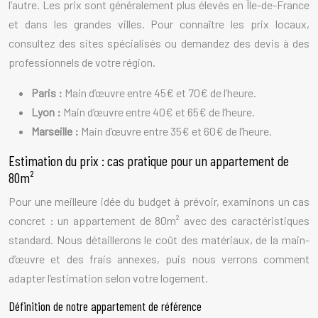
l’autre. Les prix sont généralement plus élevés en Île-de-France
et dans les grandes villes. Pour connaître les prix locaux,
consultez des sites spécialisés ou demandez des devis à des
professionnels de votre région.
Paris :
Main d’œuvre entre 45€ et 70€ de l’heure.
Lyon :
Main d’œuvre entre 40€ et 65€ de l’heure.
Marseille :
Main d’œuvre entre 35€ et 60€ de l’heure.
Estimation du prix : cas pratique pour un appartement de
80m²
Pour une meilleure idée du budget à prévoir, examinons un cas
concret : un appartement de 80m² avec des caractéristiques
standard. Nous détaillerons le coût des matériaux, de la main-
d’œuvre et des frais annexes, puis nous verrons comment
adapter l’estimation selon votre logement.
Définition de notre appartement de référence