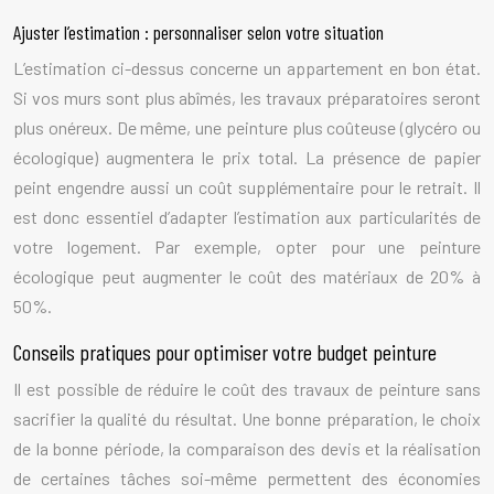
Ajuster l’estimation : personnaliser selon votre situation
L’estimation ci-dessus concerne un appartement en bon état.
Si vos murs sont plus abîmés, les travaux préparatoires seront
plus onéreux. De même, une peinture plus coûteuse (glycéro ou
écologique) augmentera le prix total. La présence de papier
peint engendre aussi un coût supplémentaire pour le retrait. Il
est donc essentiel d’adapter l’estimation aux particularités de
votre logement. Par exemple, opter pour une peinture
écologique peut augmenter le coût des matériaux de 20% à
50%.
Conseils pratiques pour optimiser votre budget peinture
Il est possible de réduire le coût des travaux de peinture sans
sacrifier la qualité du résultat. Une bonne préparation, le choix
de la bonne période, la comparaison des devis et la réalisation
de certaines tâches soi-même permettent des économies