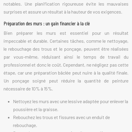
notables. Une planification rigoureuse évite les mauvaises
surprises et assure un résultat à la hauteur de vos exigences.
Préparation des murs : un gain financier à la clé
Bien préparer les murs est essentiel pour un résultat
impeccable et durable. Certaines tâches, comme le nettoyage,
le rebouchage des trous et le ponçage, peuvent être réalisées
par vous-même, réduisant ainsi le temps de travail du
professionnel et donc le coût. Cependant, ne négligez pas cette
étape, car une préparation bâclée peut nuire à la qualité finale.
Un ponçage soigné peut réduire la quantité de peinture
nécessaire de 10% à 15%.
Nettoyez les murs avec une lessive adaptée pour enlever la
poussière et la graisse.
Rebouchez les trous et fissures avec un enduit de
rebouchage.