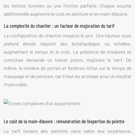
les teintes foncées ou une finition parfaite. Chaque couche
additionnelle augmente le coût en peinture et en main-d’œuvre.
La complexité du chantier : un facteur de majoration du tarif
La configuration du chantier impacte le prix. Une hauteur sous
plafond élevée requiert des échafaudages ou échelles,
augmentant le temps et le coût. La présence de moulures et
corniches demande un travail précis, majorant le tarif. De
même, le nombre de portes et fenêtres influe sur le temps de
masquage et de peinture, car il faut les protéger pour un résultat
impeccable.
Le coût de la main-d’œuvre : rémunération de l’expertise du peintre
Le tarif horaire des peintres varie selon leur expérience,