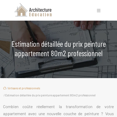
Estimation détaillée du prix peinture
appartement 80m2 professionnel
/
Artisans et professionnels
/ Estimation détaillée du prix peinture appartement 80m2 professionnel
Combien coûte réellement la transformation de votre
appartement avec une nouvelle couche de peinture ? Vous