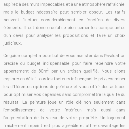
aspirez à des murs impeccables et à une atmosphère rafraîchie,
mais le budget nécessaire peut sembler obscur. Les tarifs
peuvent fluctuer considérablement en fonction de divers
éléments. Il est donc crucial de bien cerner les composantes
d’un devis pour analyser les propositions et faire un choix
judicieux.
Ce guide complet a pour but de vous assister dans l’évaluation
précise du budget indispensable pour faire repeindre votre
appartement de 80m² par un artisan qualifié. Nous allons
explorer en détail tous les facteurs influençant le prix, examiner
les différentes options de peinture et vous offrir des astuces
pour optimiser vos dépenses sans compromettre la qualité du
résultat. La peinture joue un rôle clé non seulement dans
l’embellissement de votre intérieur, mais aussi dans
l’augmentation de la valeur de votre propriété. Un logement
fraîchement repeint est plus agréable et attire davantage les