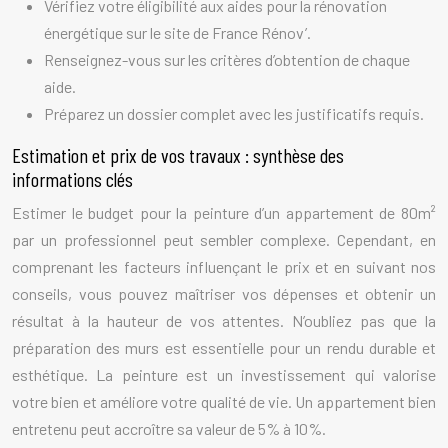
Vérifiez votre éligibilité aux aides pour la rénovation
énergétique sur le site de France Rénov’.
Renseignez-vous sur les critères d’obtention de chaque
aide.
Préparez un dossier complet avec les justificatifs requis.
Estimation et prix de vos travaux : synthèse des
informations clés
Estimer le budget pour la peinture d’un appartement de 80m²
par un professionnel peut sembler complexe. Cependant, en
comprenant les facteurs influençant le prix et en suivant nos
conseils, vous pouvez maîtriser vos dépenses et obtenir un
résultat à la hauteur de vos attentes. N’oubliez pas que la
préparation des murs est essentielle pour un rendu durable et
esthétique. La peinture est un investissement qui valorise
votre bien et améliore votre qualité de vie. Un appartement bien
entretenu peut accroître sa valeur de 5% à 10%.