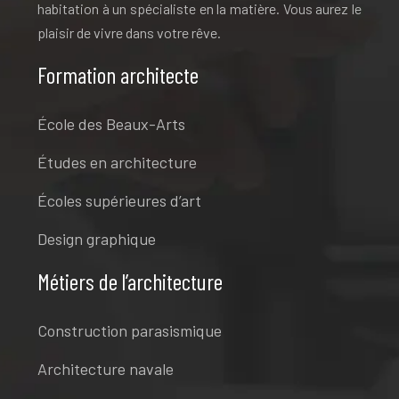
habitation à un spécialiste en la matière. Vous aurez le
plaisir de vivre dans votre rêve.
Formation architecte
École des Beaux-Arts
Études en architecture
Écoles supérieures d’art
Design graphique
Métiers de l’architecture
Construction parasismique
Architecture navale