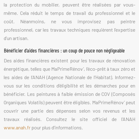
la protection du mobilier, peuvent être réalisées par vous-
même. Cela réduit le temps de travail du professionnel et le
coût. Néanmoins, ne vous improvisez pas peintre
professionnel, car les travaux techniques requièrent l’expertise
d’un artisan.
Bénéficier d’aides financières : un coup de pouce non négligeable
Des aides financières existent pour les travaux de rénovation
énergétique, telles que MaPrimeRénov’, l’éco-prêt à taux zéro et
les aides de l’ANAH (Agence Nationale de l’Habitat). Informez-
vous sur les conditions d’éligibilité et les démarches pour en
bénéficier. Les peintures à faible émission de COV (Composés
Organiques Volatils) peuvent être éligibles. MaPrimeRénov’ peut
couvrir une partie des dépenses selon vos revenus et les
travaux réalisés. Consultez le site officiel de l’ANAH
www.anah.fr
pour plus d’informations.