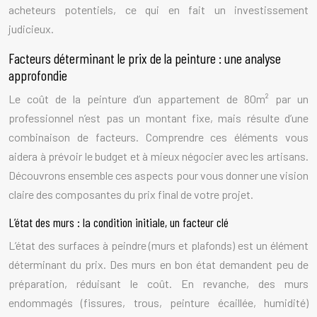
acheteurs potentiels, ce qui en fait un investissement
judicieux.
Facteurs déterminant le prix de la peinture : une analyse
approfondie
Le coût de la peinture d’un appartement de 80m² par un
professionnel n’est pas un montant fixe, mais résulte d’une
combinaison de facteurs. Comprendre ces éléments vous
aidera à prévoir le budget et à mieux négocier avec les artisans.
Découvrons ensemble ces aspects pour vous donner une vision
claire des composantes du prix final de votre projet.
L’état des murs : la condition initiale, un facteur clé
L’état des surfaces à peindre (murs et plafonds) est un élément
déterminant du prix. Des murs en bon état demandent peu de
préparation, réduisant le coût. En revanche, des murs
endommagés (fissures, trous, peinture écaillée, humidité)