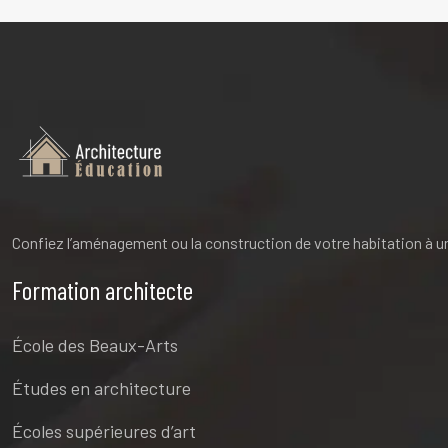
Confiez l’aménagement ou la construction de votre habitation à un s
Formation architecte
École des Beaux-Arts
Études en architecture
Écoles supérieures d’art