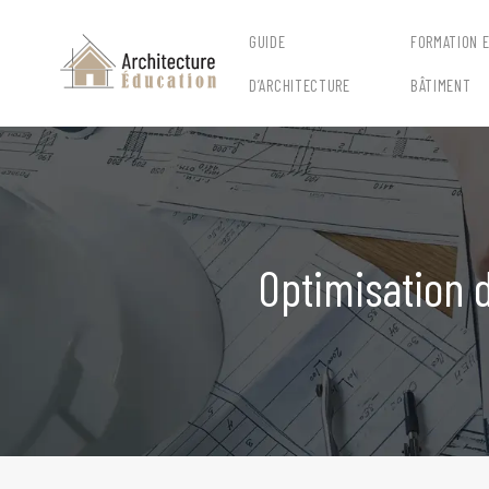
GUIDE
FORMATION 
D’ARCHITECTURE
BÂTIMENT
Optimisation d