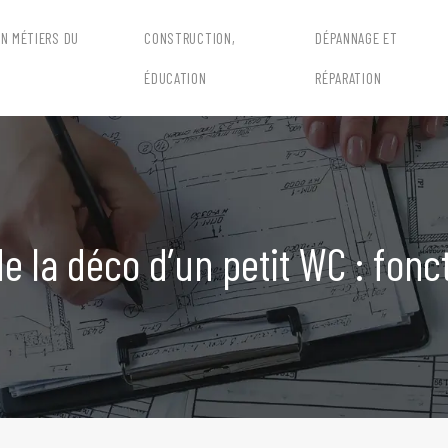
EN MÉTIERS DU
CONSTRUCTION,
DÉPANNAGE ET
ÉDUCATION
RÉPARATION
e la déco d’un petit WC : fonct