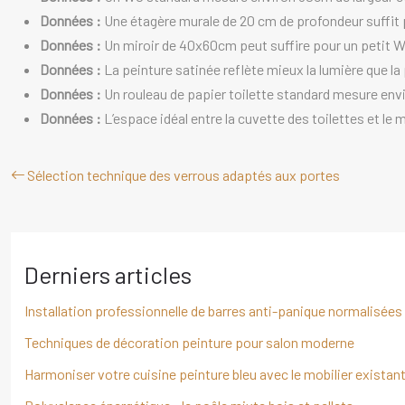
Données :
Une étagère murale de 20 cm de profondeur suffit 
Données :
Un miroir de 40x60cm peut suffire pour un petit 
Données :
La peinture satinée reflète mieux la lumière que la
Données :
Un rouleau de papier toilette standard mesure env
Données :
L’espace idéal entre la cuvette des toilettes et le 
Sélection technique des verrous adaptés aux portes
Derniers articles
Installation professionnelle de barres anti-panique normalisées
Techniques de décoration peinture pour salon moderne
Harmoniser votre cuisine peinture bleu avec le mobilier existan