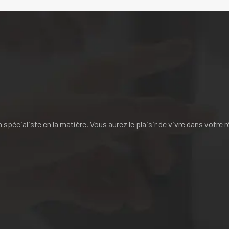
pécialiste en la matière. Vous aurez le plaisir de vivre dans votre r