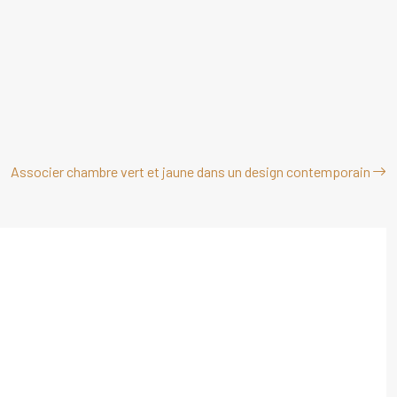
Associer chambre vert et jaune dans un design contemporain