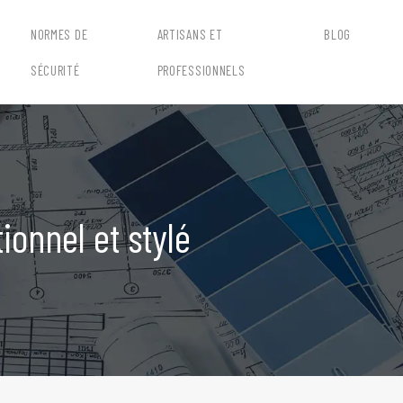
NORMES DE
ARTISANS ET
BLOG
SÉCURITÉ
PROFESSIONNELS
ionnel et stylé