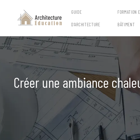
GUIDE
FORMATION 
D’ARCHITECTURE
BÂTIMENT
Créer une ambiance chaleu