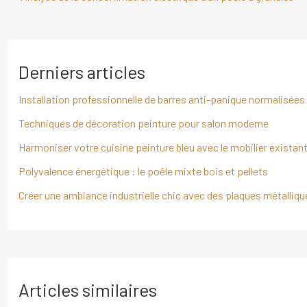
Derniers articles
Installation professionnelle de barres anti-panique normalisées
Techniques de décoration peinture pour salon moderne
Harmoniser votre cuisine peinture bleu avec le mobilier existan
Polyvalence énergétique : le poêle mixte bois et pellets
Créer une ambiance industrielle chic avec des plaques métalliqu
Articles similaires