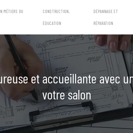
EN MÉTIERS DU
CONSTRUCTION,
DÉPANNAGE ET
ÉDUCATION
RÉPARATION
reuse et accueillante avec un
votre salon