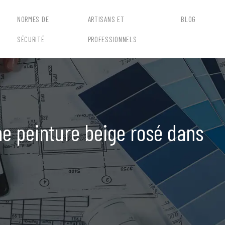
NORMES DE
ARTISANS ET
BLOG
SÉCURITÉ
PROFESSIONNELS
e peinture beige rosé dans