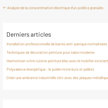
Analyse de la consommation électrique d’un poêle à granulés
Derniers articles
Installation professionnelle de barres anti-panique normalisées
Techniques de décoration peinture pour salon moderne
Harmoniser votre cuisine peinture bleu avec le mobilier existan
Polyvalence énergétique : le poêle mixte bois et pellets
Créer une ambiance industrielle chic avec des plaques métalliqu