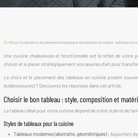
/
Blog
/ Composition et placement stratégique des tableaux en cuisine : sublimez votre
Une cuisine chaleureuse et fonctionnelle est le reflet de votre
choisir et à placer stratégiquement vos œuvres d’art pour transfor
Le choix et le placement des tableaux en cuisine posent souvent
éclaboussures) ? Découvrez les réponses dans cet article.
Choisir le bon tableau : style, composition et matér
Le tableau idéal pour votre cuisine dépend de votre style et de l
Styles de tableaux pour la cuisine
Tableaux modernes (abstraits, géométriques) :
Apportent dyn