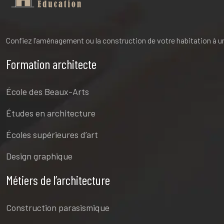
Confiez l’aménagement ou la construction de votre habitation à un s
Formation architecte
École des Beaux-Arts
Études en architecture
Écoles supérieures d’art
Design graphique
Métiers de l’architecture
Construction parasismique