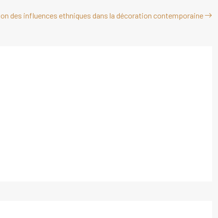
on des influences ethniques dans la décoration contemporaine