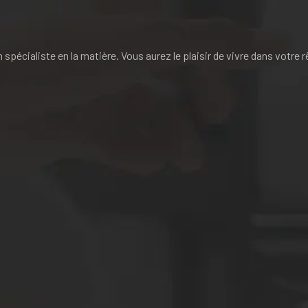
pécialiste en la matière. Vous aurez le plaisir de vivre dans votre r