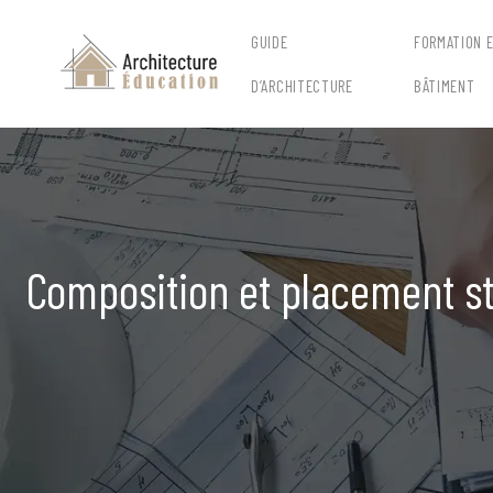
GUIDE
FORMATION 
D’ARCHITECTURE
BÂTIMENT
Composition et placement st