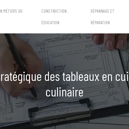
EN MÉTIERS DU
CONSTRUCTION,
DÉPANNAGE ET
ÉDUCATION
RÉPARATION
ratégique des tableaux en cui
culinaire