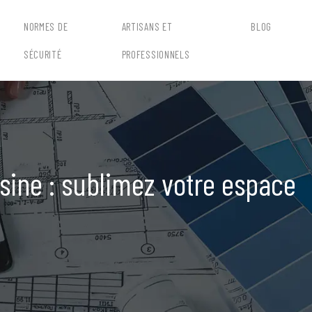
NORMES DE
ARTISANS ET
BLOG
SÉCURITÉ
PROFESSIONNELS
sine : sublimez votre espace