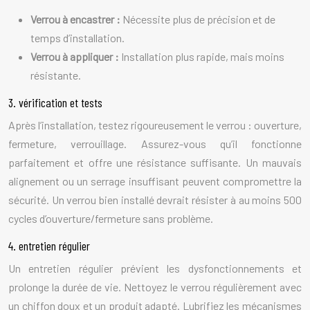
Verrou à encastrer :
Nécessite plus de précision et de
temps d’installation.
Verrou à appliquer :
Installation plus rapide, mais moins
résistante.
3. vérification et tests
Après l’installation, testez rigoureusement le verrou : ouverture,
fermeture, verrouillage. Assurez-vous qu’il fonctionne
parfaitement et offre une résistance suffisante. Un mauvais
alignement ou un serrage insuffisant peuvent compromettre la
sécurité. Un verrou bien installé devrait résister à au moins 500
cycles d’ouverture/fermeture sans problème.
4. entretien régulier
Un entretien régulier prévient les dysfonctionnements et
prolonge la durée de vie. Nettoyez le verrou régulièrement avec
un chiffon doux et un produit adapté. Lubrifiez les mécanismes