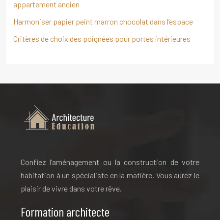
appartement ancien
Harmoniser papier peint marron chocolat dans l’espace
Critères de choix des poignées pour portes intérieures
Confiez l’aménagement ou la construction de votre
habitation à un spécialiste en la matière. Vous aurez le
plaisir de vivre dans votre rêve.
Formation architecte