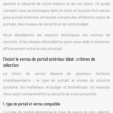
garantir la sécurité de votre maison et de vos biens. Ce guide
complet vous accompagne dans le choix et la pose d’un verrou
pour portail extérieur, en tenant compte des différents types de
portails, des niveaux de sécurité et de votre budget.
Nous détaillerons les aspects techniques, les normes de
sécurité, et les étapes d’installation pour vous aider à sécuriser
efficacement votre accès principal.
Choisir le verrou de portail extérieur idéal : critères de
sélection
Le choix du verrou dépend de plusieurs facteurs
interdépendants : le type de portail, le niveau de sécurité
souhaité, les matériaux, le budget et l’esthétique. Un mauvais
choix peut compromettre la sécurité de votre propriété.
1. type de portail et verrou compatible
Le type de portail détermine le type de verrou le plus adapté.