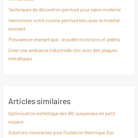
Techniques de décoration peinture pour salon moderne
Harmoniser votre cuisine peinture bleu avec le mobilier
existant
Polyvalence énergétique : le poêle mixte bois et pellets
Créer une ambiance industrielle chic avec des plaques
métalliques
Articles similaires
Optimisation esthétique des WC suspendus en petit
espace
Solutions innovantes pour l’isolation thermique d’un