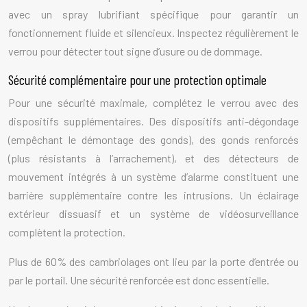
avec un spray lubrifiant spécifique pour garantir un
fonctionnement fluide et silencieux. Inspectez régulièrement le
verrou pour détecter tout signe d’usure ou de dommage.
Sécurité complémentaire pour une protection optimale
Pour une sécurité maximale, complétez le verrou avec des
dispositifs supplémentaires. Des dispositifs anti-dégondage
(empêchant le démontage des gonds), des gonds renforcés
(plus résistants à l’arrachement), et des détecteurs de
mouvement intégrés à un système d’alarme constituent une
barrière supplémentaire contre les intrusions. Un éclairage
extérieur dissuasif et un système de vidéosurveillance
complètent la protection.
Plus de 60% des cambriolages ont lieu par la porte d’entrée ou
par le portail. Une sécurité renforcée est donc essentielle.