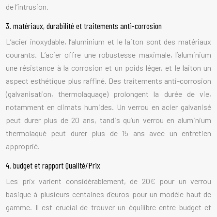
de l’intrusion.
3. matériaux, durabilité et traitements anti-corrosion
L’acier inoxydable, l’aluminium et le laiton sont des matériaux
courants. L’acier offre une robustesse maximale, l’aluminium
une résistance à la corrosion et un poids léger, et le laiton un
aspect esthétique plus raffiné. Des traitements anti-corrosion
(galvanisation, thermolaquage) prolongent la durée de vie,
notamment en climats humides. Un verrou en acier galvanisé
peut durer plus de 20 ans, tandis qu’un verrou en aluminium
thermolaqué peut durer plus de 15 ans avec un entretien
approprié.
4. budget et rapport Qualité/Prix
Les prix varient considérablement, de 20€ pour un verrou
basique à plusieurs centaines d’euros pour un modèle haut de
gamme. Il est crucial de trouver un équilibre entre budget et