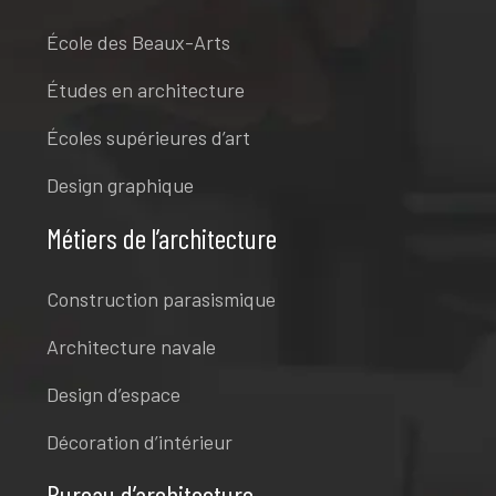
École des Beaux-Arts
Études en architecture
Écoles supérieures d’art
Design graphique
Métiers de l’architecture
Construction parasismique
Architecture navale
Design d’espace
Décoration d’intérieur
Bureau d’architecture