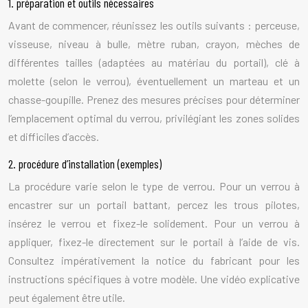
1. préparation et outils nécessaires
Avant de commencer, réunissez les outils suivants : perceuse,
visseuse, niveau à bulle, mètre ruban, crayon, mèches de
différentes tailles (adaptées au matériau du portail), clé à
molette (selon le verrou), éventuellement un marteau et un
chasse-goupille. Prenez des mesures précises pour déterminer
l’emplacement optimal du verrou, privilégiant les zones solides
et difficiles d’accès.
2. procédure d’installation (exemples)
La procédure varie selon le type de verrou. Pour un verrou à
encastrer sur un portail battant, percez les trous pilotes,
insérez le verrou et fixez-le solidement. Pour un verrou à
appliquer, fixez-le directement sur le portail à l’aide de vis.
Consultez impérativement la notice du fabricant pour les
instructions spécifiques à votre modèle. Une vidéo explicative
peut également être utile.