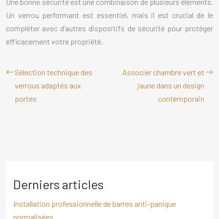
Une bonne sécurité est une combinaison de plusieurs éléments.
Un verrou performant est essentiel, mais il est crucial de le
compléter avec d’autres dispositifs de sécurité pour protéger
efficacement votre propriété.
Sélection technique des
Associer chambre vert et
verrous adaptés aux
jaune dans un design
portes
contemporain
Derniers articles
Installation professionnelle de barres anti-panique
normalisées