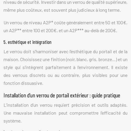
niveau de sécurité. Investir dans un verrou de qualité supérieure,
même plus coûteux, est souvent plus judicieux à long terme.
Un verrou de niveau A2P* coûte généralement entre 50 et 100€,
un A2P** entre 100 et 200€, et un A2P*** au-delà de 200€.
5. esthétique et intégration
Le verrou doit s’harmoniser avec l’esthétique du portail et de la
maison. Choisissez une finition (noir, blanc, gris, bronze…) et un
style qui s’intègrent parfaitement à l’environnement. Il existe
des verrous discrets ou au contraire, plus visibles pour une
fonction dissuasive.
Installation d’un verrou de portail extérieur : guide pratique
L’installation d’un verrou requiert précision et outils adaptés.
Une mauvaise installation peut compromettre l’efficacité du
système.