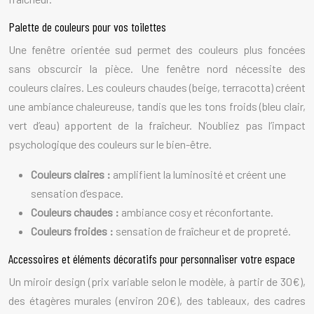
Palette de couleurs pour vos toilettes
Une fenêtre orientée sud permet des couleurs plus foncées
sans obscurcir la pièce. Une fenêtre nord nécessite des
couleurs claires. Les couleurs chaudes (beige, terracotta) créent
une ambiance chaleureuse, tandis que les tons froids (bleu clair,
vert d’eau) apportent de la fraîcheur. N’oubliez pas l’impact
psychologique des couleurs sur le bien-être.
Couleurs claires :
amplifient la luminosité et créent une
sensation d’espace.
Couleurs chaudes :
ambiance cosy et réconfortante.
Couleurs froides :
sensation de fraîcheur et de propreté.
Accessoires et éléments décoratifs pour personnaliser votre espace
Un miroir design (prix variable selon le modèle, à partir de 30€),
des étagères murales (environ 20€), des tableaux, des cadres