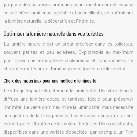
propose des solutions pratiques pour transformer cet espace
en une pièce lumineuse, agréable et accueillante, en optimisant
la lumière naturelle, la décoration et l’intimité.
Optimiser la lumière naturelle dans vos toilettes
La lumière naturelle est un atout précieux dans les toilettes,
souvent petites et peu éclairées. Exploitez-la au maximum
pour créer une atmosphère chaleureuse et fonctionnelle. Le
choix des matériaux et l’aménagement jouent un rôle crucial.
Choix des matériaux pour une meilleure luminosité
Le vitrage impacte directement la luminosité. Une vitre dépolie
diffuse une lumière douce et tamisée, idéale pour préserver
l’intimité. Le verre clair maximise la luminosité, mais nécessite
une gestion de la transparence. Les vitrages décoratifs allient
esthétique et filtration de la lumière. Enfin, les films occultants,
disponibles dans une variété d’opacités (par exemple, un film