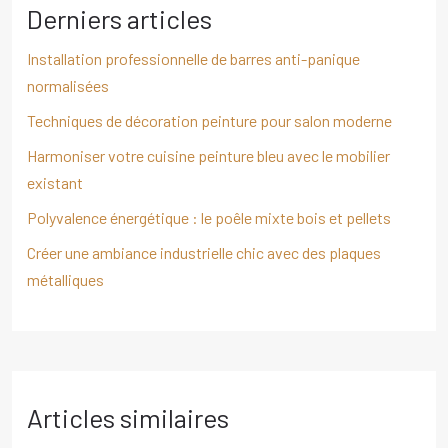
Derniers articles
Installation professionnelle de barres anti-panique
normalisées
Techniques de décoration peinture pour salon moderne
Harmoniser votre cuisine peinture bleu avec le mobilier
existant
Polyvalence énergétique : le poêle mixte bois et pellets
Créer une ambiance industrielle chic avec des plaques
métalliques
Articles similaires