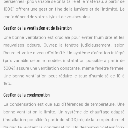
persiennes (prix variable selon la taille et le matériau, à partir de
100€) offrent une gestion fine de la lumière et de l’intimité. Le
choix dépend de votre style et de vos besoins.
Gestion de la ventilation et de l’aération
Une bonne ventilation est cruciale pour éviter l’humidité et les
mauvaises odeurs. Ouvrez la fenêtre judicieusement, selon
l’heure et votre niveau d’intimité. Un système d’aération intégré
(prix variable selon le modèle, installation possible à partir de
300€) assure une ventilation constante, même fenêtre fermée.
Une bonne ventilation peut réduire le taux d’humidité de 10 à
15%.
Gestion de la condensation
La condensation est due aux différences de température. Une
bonne ventilation la limite. Un système de chauffage adapté
(installation possible à partir de 500€) régule la température et
l’humidité, évitant la condensation. Un déshumidificateur (prix