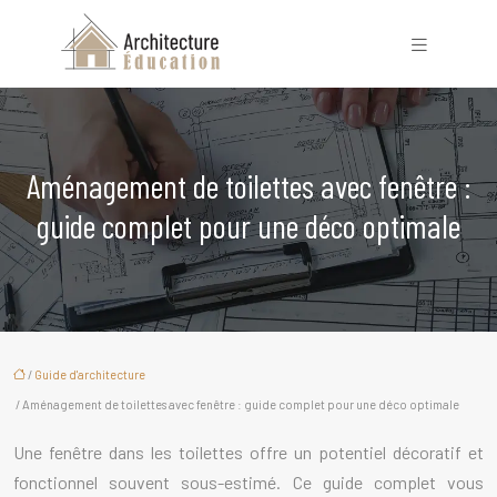
Aménagement de toilettes avec fenêtre :
guide complet pour une déco optimale
/
Guide d'architecture
/ Aménagement de toilettes avec fenêtre : guide complet pour une déco optimale
Une fenêtre dans les toilettes offre un potentiel décoratif et
fonctionnel souvent sous-estimé. Ce guide complet vous