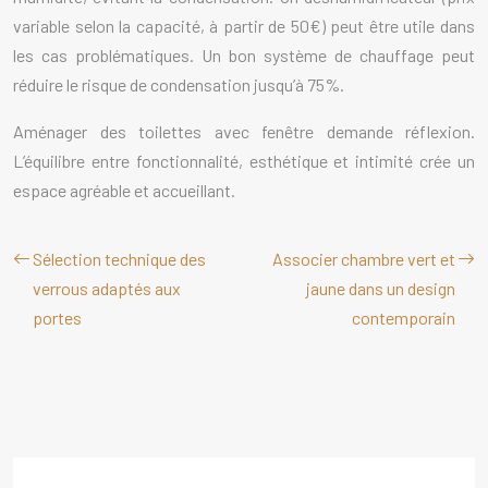
variable selon la capacité, à partir de 50€) peut être utile dans
les cas problématiques. Un bon système de chauffage peut
réduire le risque de condensation jusqu’à 75%.
Aménager des toilettes avec fenêtre demande réflexion.
L’équilibre entre fonctionnalité, esthétique et intimité crée un
espace agréable et accueillant.
Sélection technique des
Associer chambre vert et
verrous adaptés aux
jaune dans un design
portes
contemporain