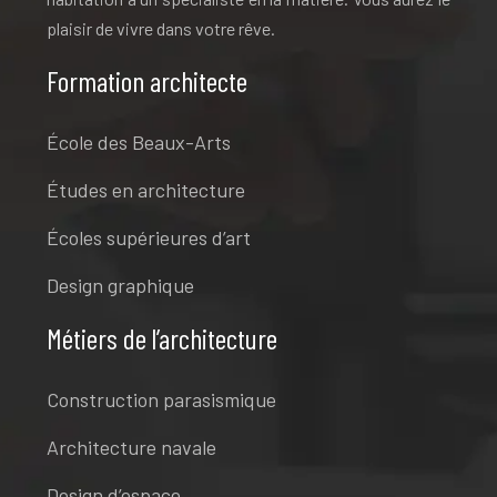
plaisir de vivre dans votre rêve.
Formation architecte
École des Beaux-Arts
Études en architecture
Écoles supérieures d’art
Design graphique
Métiers de l’architecture
Construction parasismique
Architecture navale
Design d’espace