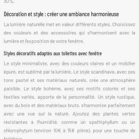
30%.
Décoration et style : créer une ambiance harmonieuse
La lumière naturelle met en valeur différents styles. Choisissez
des couleurs et des accessoires qui s’harmonisent avec la
lumière et l’exposition de votre fenêtre.
Styles décoratifs adaptés aux toilettes avec fenêtre
Le style minimaliste, avec des couleurs claires et un mobilier
épuré, est sublimé par la lumière. Le style scandinave, avec ses
tons pastel et ses matériaux naturels, crée une atmosphère
paisible. Le style bohème, avec ses motifs colorés et ses
textiles variés, apporte de la personnalité. Un style rustique,
avec du bois et des matériaux bruts, s’harmonise parfaitement
avec une vue sur la nature. Ajoutez des plantes vertes
résistantes à l’humidité, comme un spathiphyllum ou un
chlorophytum (environ 10€ à 15€ pièce), pour une touche de
fraîcheur.