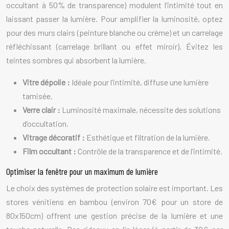
occultant à 50% de transparence) modulent l’intimité tout en
laissant passer la lumière. Pour amplifier la luminosité, optez
pour des murs clairs (peinture blanche ou crème) et un carrelage
réfléchissant (carrelage brillant ou effet miroir). Évitez les
teintes sombres qui absorbent la lumière.
Vitre dépolie :
Idéale pour l’intimité, diffuse une lumière
tamisée.
Verre clair :
Luminosité maximale, nécessite des solutions
d’occultation.
Vitrage décoratif :
Esthétique et filtration de la lumière.
Film occultant :
Contrôle de la transparence et de l’intimité.
Optimiser la fenêtre pour un maximum de lumière
Le choix des systèmes de protection solaire est important. Les
stores vénitiens en bambou (environ 70€ pour un store de
80x150cm) offrent une gestion précise de la lumière et une