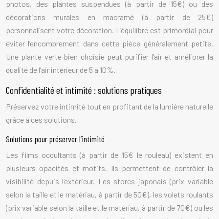
photos, des plantes suspendues (à partir de 15€) ou des
décorations murales en macramé (à partir de 25€)
personnalisent votre décoration. L’équilibre est primordial pour
éviter l’encombrement dans cette pièce généralement petite.
Une plante verte bien choisie peut purifier l’air et améliorer la
qualité de l’air intérieur de 5 à 10%.
Confidentialité et intimité : solutions pratiques
Préservez votre intimité tout en profitant de la lumière naturelle
grâce à ces solutions.
Solutions pour préserver l’intimité
Les films occultants (à partir de 15€ le rouleau) existent en
plusieurs opacités et motifs. Ils permettent de contrôler la
visibilité depuis l’extérieur. Les stores japonais (prix variable
selon la taille et le matériau, à partir de 50€), les volets roulants
(prix variable selon la taille et le matériau, à partir de 70€) ou les